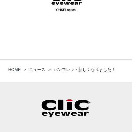
HOME
ニュース
パンフレット新しくなりました！