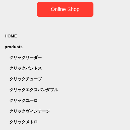
Online Shop
HOME
products
クリックリーダー
クリックパントス
クリックチューブ
クリックエクスパンダブル
クリックユーロ
クリックヴィンテージ
クリックメトロ