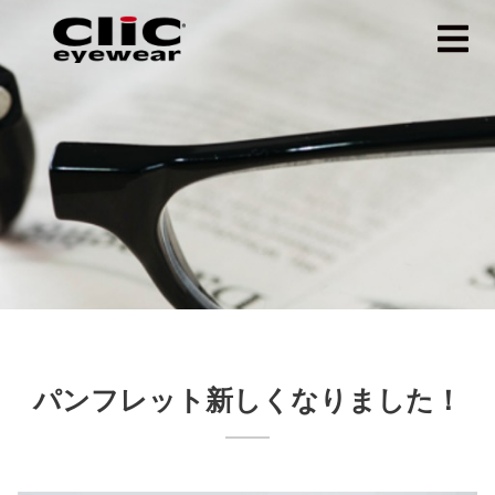
パンフレット新しくなりました！