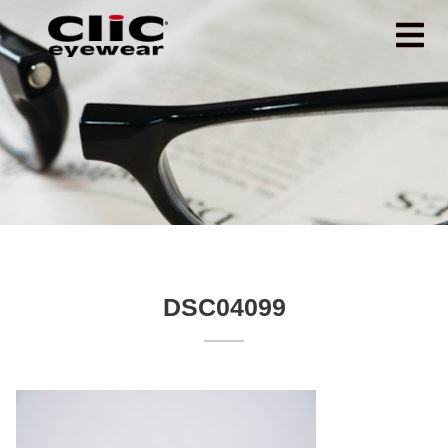
DSC04099