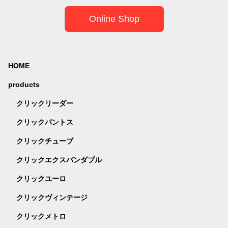
Online Shop
HOME
products
クリックリーダー
クリックパントス
クリックチューブ
クリックエクスパンダブル
クリックユーロ
クリックヴィンテージ
クリックメトロ