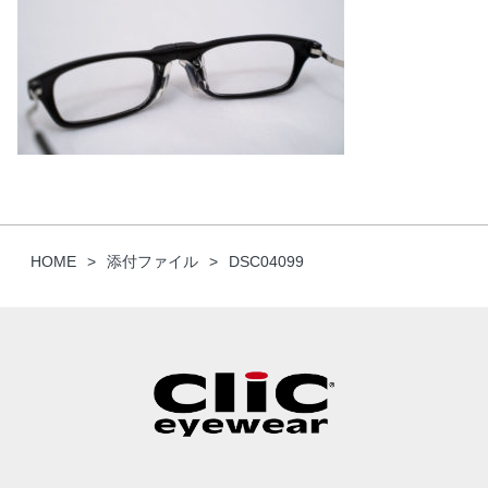
HOME
添付ファイル
DSC04099