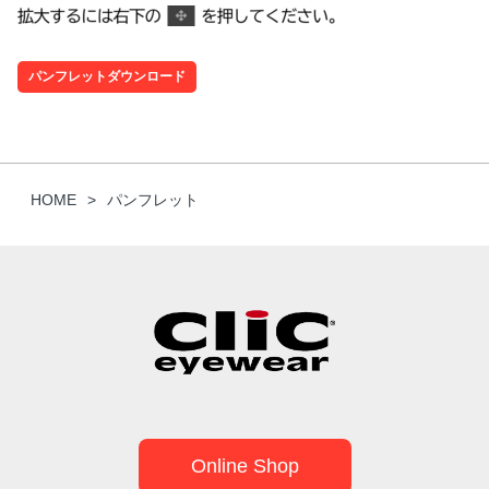
パンフレットダウンロード
HOME
パンフレット
Online Shop