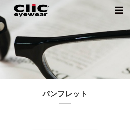
パンフレット