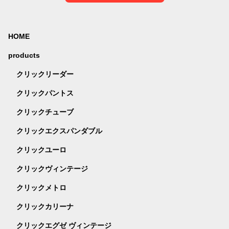
HOME
products
クリックリーダー
クリックパントス
クリックチューブ
クリックエクスパンダブル
クリックユーロ
クリックヴィンテージ
クリックメトロ
クリックカリーナ
クリックエグゼ ヴィンテージ