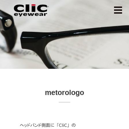
metorologo