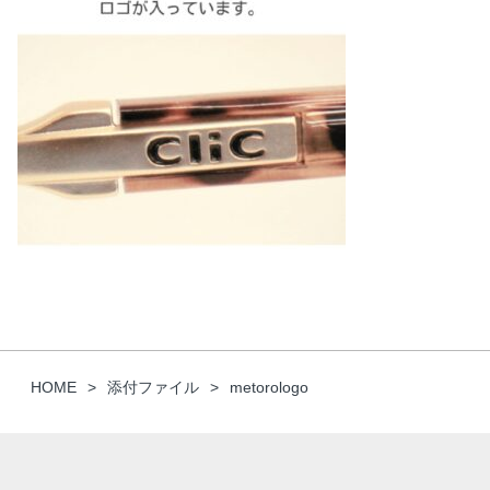
HOME
添付ファイル
metorologo