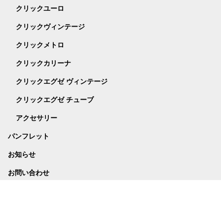
クリックユーロ
クリックヴィンテージ
クリックメトロ
クリックカリーナ
クリックエグゼ ヴィンテージ
クリックエグゼ チューブ
アクセサリー
パンフレット
お知らせ
お問い合わせ
プライバシーポリシー