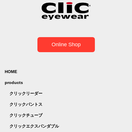
Online Shop
HOME
products
クリックリーダー
クリックパントス
クリックチューブ
クリックエクスパンダブル